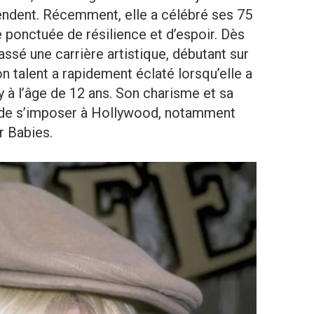
tendent. Récemment, elle a célébré ses 75
 ponctuée de résilience et d’espoir. Dès
assé une carrière artistique, débutant sur
 talent a rapidement éclaté lorsqu’elle a
 à l’âge de 12 ans. Son charisme et sa
is de s’imposer à Hollywood, notamment
r Babies.