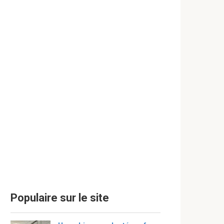
Populaire sur le site