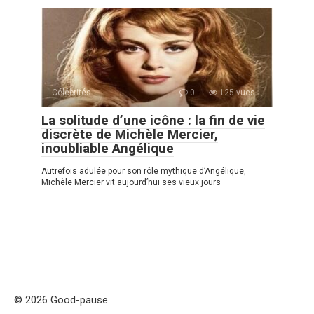
Célébrités
0
125 vues
La solitude d’une icône : la fin de vie
discrète de Michèle Mercier,
inoubliable Angélique
Autrefois adulée pour son rôle mythique d’Angélique,
Michèle Mercier vit aujourd’hui ses vieux jours
© 2026 Good-pause