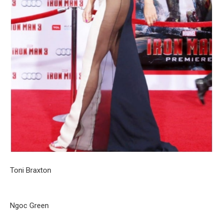
Toni Braxton
Ngoc Green