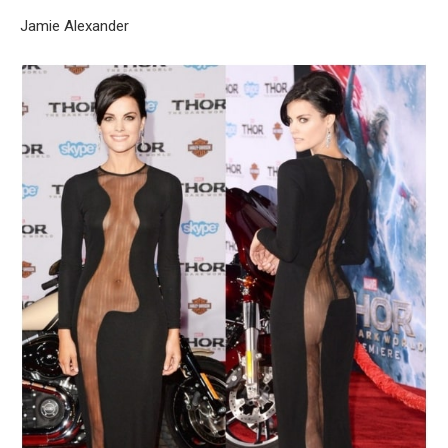
Jamie Alexander