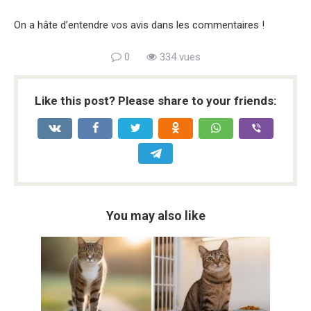
On a hâte d’entendre vos avis dans les commentaires !
0
334 vues
Like this post? Please share to your friends:
You may also like