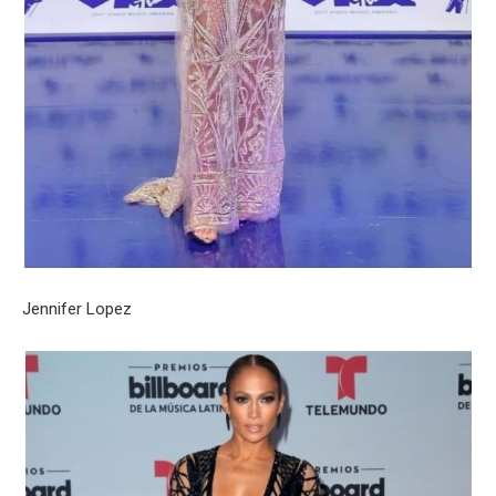
Jennifer Lopez