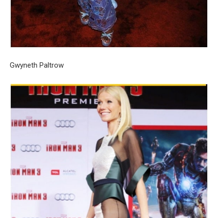
Gwyneth Paltrow