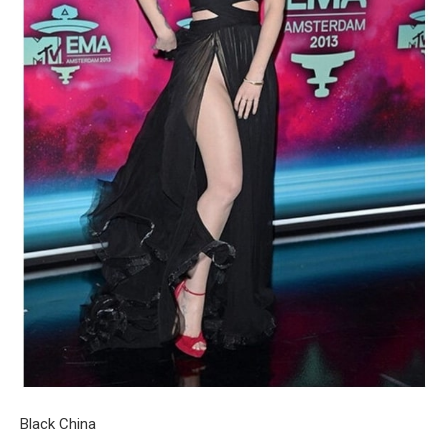
Black China