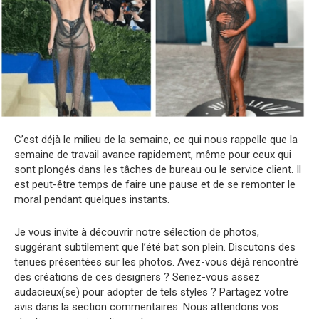
C’est déjà le milieu de la semaine, ce qui nous rappelle que la
semaine de travail avance rapidement, même pour ceux qui
sont plongés dans les tâches de bureau ou le service client. Il
est peut-être temps de faire une pause et de se remonter le
moral pendant quelques instants.
Je vous invite à découvrir notre sélection de photos,
suggérant subtilement que l’été bat son plein. Discutons des
tenues présentées sur les photos. Avez-vous déjà rencontré
des créations de ces designers ? Seriez-vous assez
audacieux(se) pour adopter de tels styles ? Partagez votre
avis dans la section commentaires. Nous attendons vos