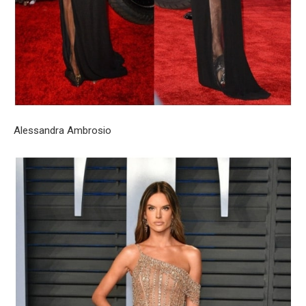
Alessandra Ambrosio