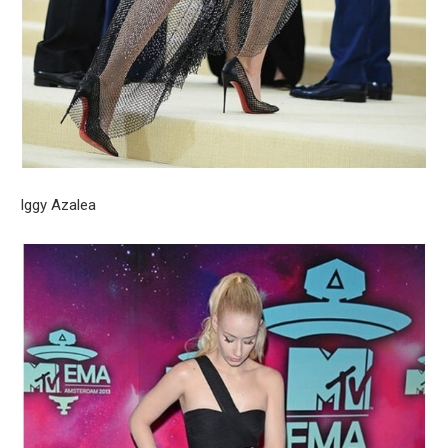
Iggy Azalea