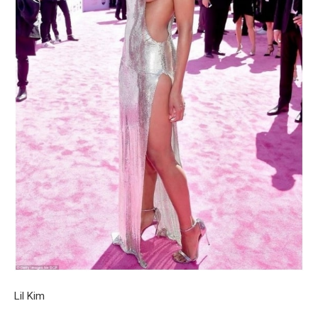
Lil Kim