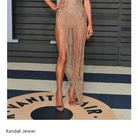
Kendall Jenner