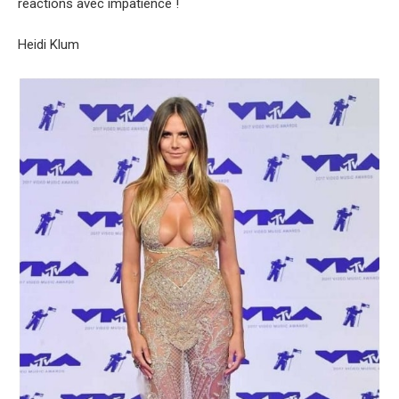
réactions avec impatience !
Heidi Klum