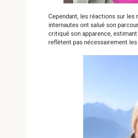
Cependant, les réactions sur les 
internautes ont salué son parcour
critiqué son apparence, estimant
reflètent pas nécessairement les