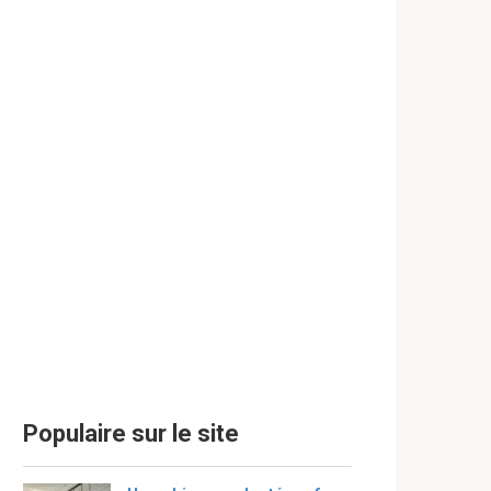
Populaire sur le site