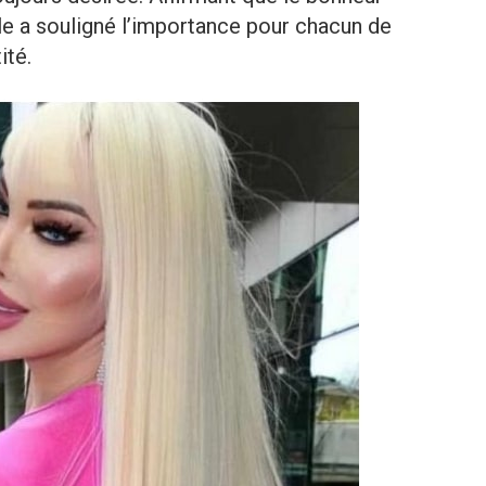
lle a souligné l’importance pour chacun de
ité.