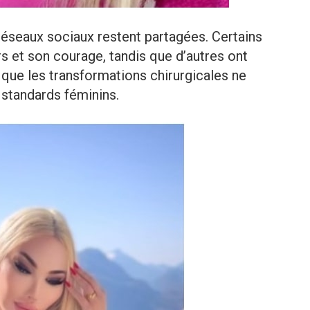
réseaux sociaux restent partagées. Certains
s et son courage, tandis que d’autres ont
 que les transformations chirurgicales ne
 standards féminins.