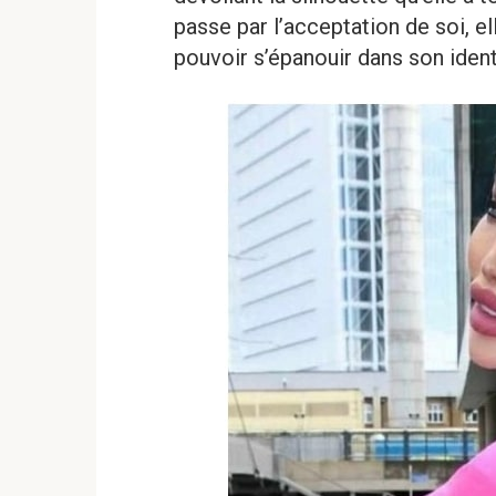
passe par l’acceptation de soi, e
pouvoir s’épanouir dans son ident