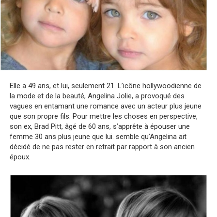
Elle a 49 ans, et lui, seulement 21. L’icône hollywoodienne de
la mode et de la beauté, Angelina Jolie, a provoqué des
vagues en entamant une romance avec un acteur plus jeune
que son propre fils. Pour mettre les choses en perspective,
son ex, Brad Pitt, âgé de 60 ans, s’apprête à épouser une
femme 30 ans plus jeune que lui. semble qu’Angelina ait
décidé de ne pas rester en retrait par rapport à son ancien
époux.