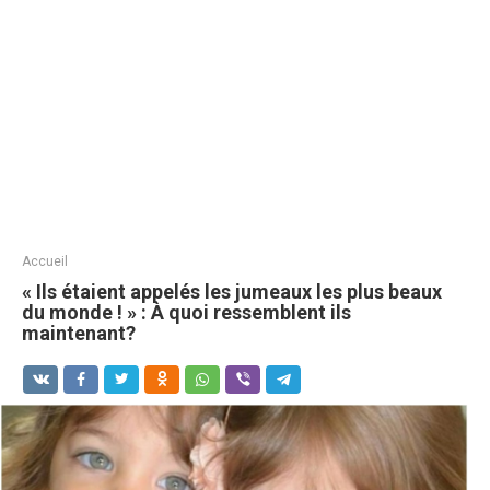
Accueil
« Ils étaient appelés les jumeaux les plus beaux
du monde ! » : À quoi ressemblent ils
maintenant?