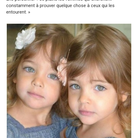
constamment à prouver quelque chose à ceux qui les
entourent. »