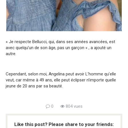
« Je respecte Bellucci, qui, dans ses années avancées, est
avec quelqu’un de son âge, pas un garçon « , a ajouté un
autre.
Cependant, selon moi, Angelina peut avoir L’homme qu’elle
veut, car même à 49 ans, elle peut éclipser n’importe quelle
jeune de 20 ans par sa beauté.
0
804 vues
Like this post? Please share to your friends: