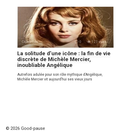
Célébrités
0
123 vues
La solitude d’une icône : la fin de vie
discrète de Michèle Mercier,
inoubliable Angélique
Autrefois adulée pour son rôle mythique d’Angélique,
Michèle Mercier vit aujourd’hui ses vieux jours
© 2026 Good-pause